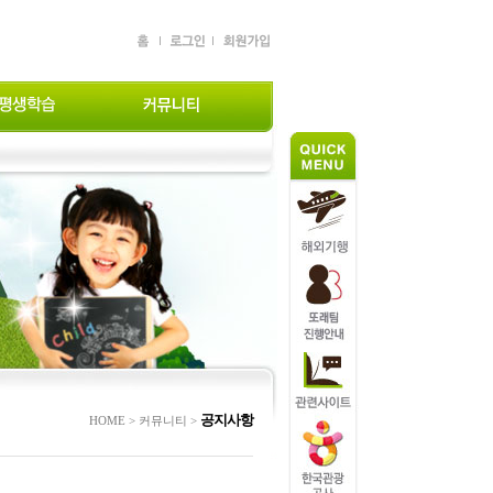
공지사항
HOME > 커뮤니티 >