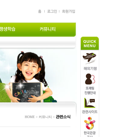
관련소식
HOME > 커뮤니티 >