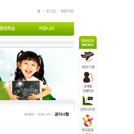
공지사항
HOME > 커뮤니티 >