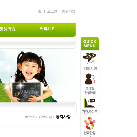
공지사항
HOME > 커뮤니티 >