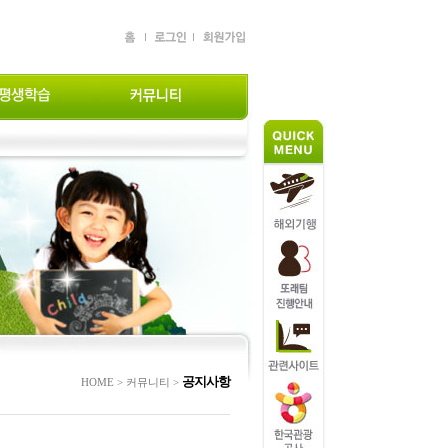
공지사항
HOME > 커뮤니티 >