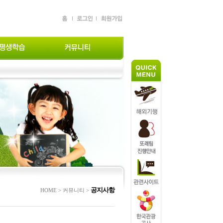
공지사항
HOME > 커뮤니티 >